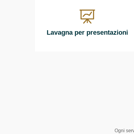
Lavagna per presentazioni
Ogni serv