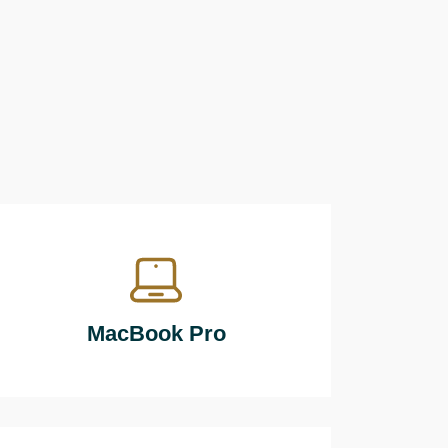
MacBook Pro