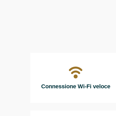
Connessione Wi-Fi veloce