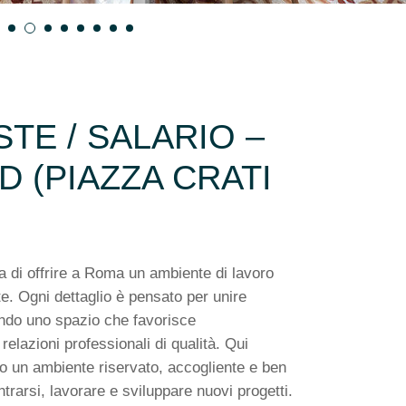
TE / SALARIO –
 (PIAZZA CRATI
a di offrire a Roma un ambiente di lavoro
e. Ogni dettaglio è pensato per unire
ando uno spazio che favorisce
relazioni professionali di qualità. Qui
no un ambiente riservato, accogliente e ben
trarsi, lavorare e sviluppare nuovi progetti.