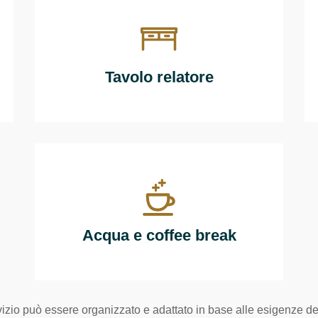
Tavolo relatore
Acqua e coffee break
izio può essere organizzato e adattato in base alle esigenze de