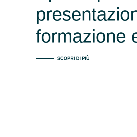
presentazioni
formazione 
SCOPRI DI PIÙ