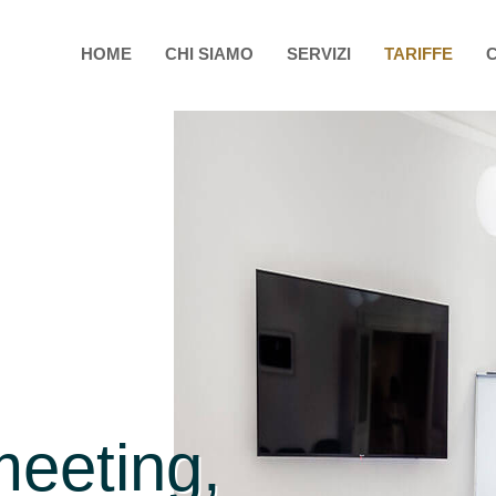
HOME
CHI SIAMO
SERVIZI
TARIFFE
meeting,