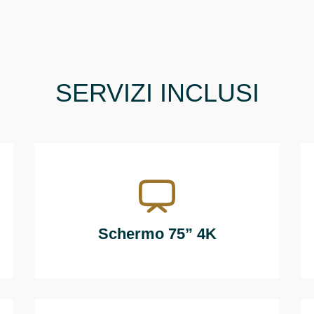
SERVIZI INCLUSI
Schermo 75” 4K