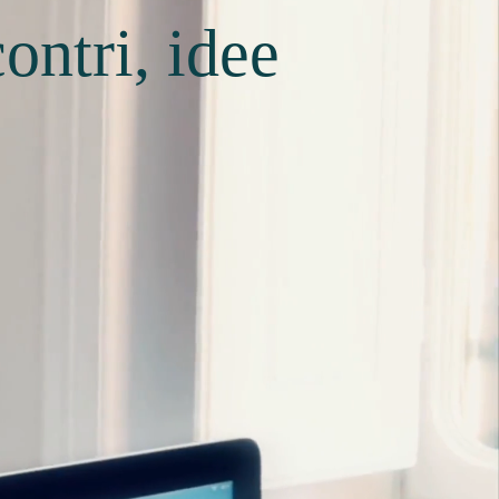
ontri, idee