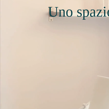
Uno spazio