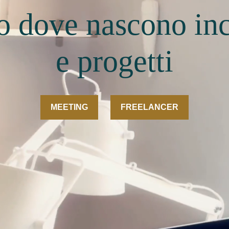
 dove nascono inc
e progetti
MEETING
FREELANCER